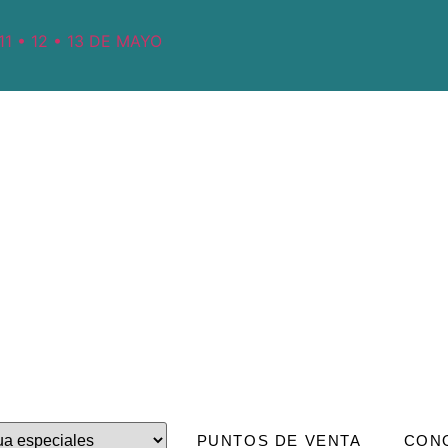
1 • 12 • 13 DE MAYO
PUNTOS DE VENTA
CON