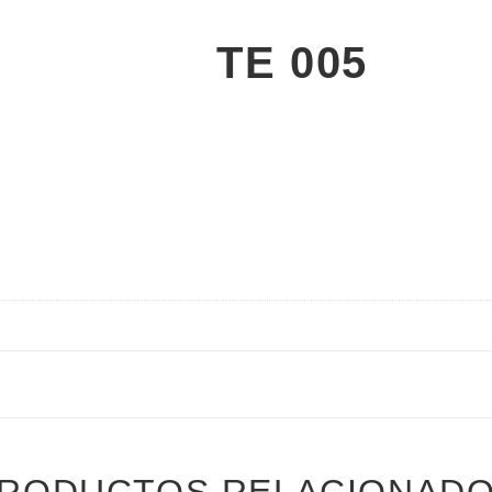
TE 005