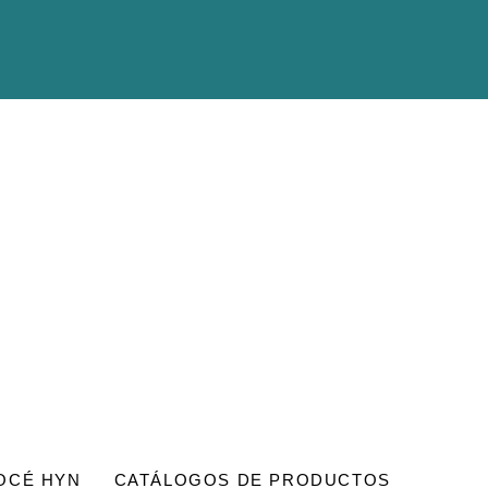
OCÉ HYN
CATÁLOGOS DE PRODUCTOS