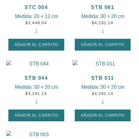
STC 004
STB 061
Medida:
20 × 12 cm
Medida:
30 × 20 cm
$
2,449.04
$
4,291.14
AÑADIR AL CARRITO
AÑADIR AL CARRITO
STB 044
STB 011
Medida:
30 × 20 cm
Medida:
30 × 20 cm
$
4,291.14
$
4,291.14
AÑADIR AL CARRITO
AÑADIR AL CARRITO