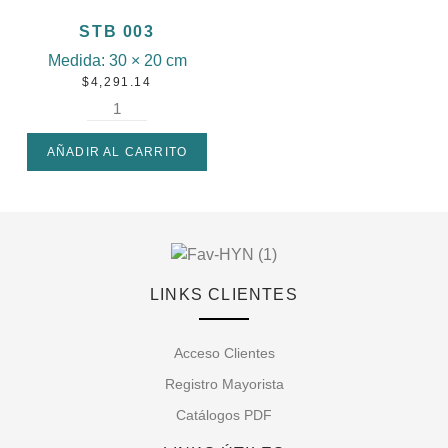
STB 003
Medida:
30 × 20 cm
$
4,291.14
AÑADIR AL CARRITO
LINKS CLIENTES
Acceso Clientes
Registro Mayorista
Catálogos PDF