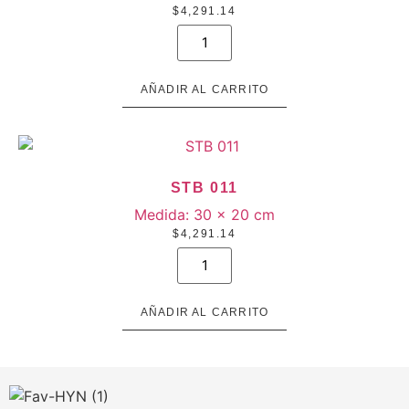
$
4,291.14
STB
040
cantidad
AÑADIR AL CARRITO
STB 011
Medida:
30 × 20 cm
$
4,291.14
STB
011
cantidad
AÑADIR AL CARRITO