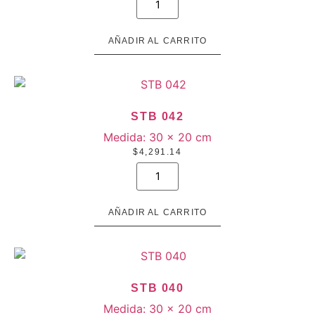
096
cantidad
AÑADIR AL CARRITO
STB 042
Medida:
30 × 20 cm
$
4,291.14
STB
042
cantidad
AÑADIR AL CARRITO
STB 040
Medida:
30 × 20 cm