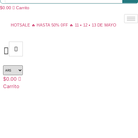
productos
$
0.00
Carrito
HOTSALE 🔥 HASTA 50% 0FF 🔥 11 • 12 • 13 DE MAYO
$
0.00
Carrito