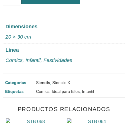
Dimensiones
20 × 30 cm
Linea
Comics
,
Infantil
,
Festividades
Categorias
Stencils
,
Stencils X
Etiquetas
Comics
,
Ideal para Ellos
,
Infantil
PRODUCTOS RELACIONADOS