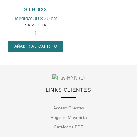
STB 023
Medida:
30 × 20 cm
$
4,291.14
AÑADIR AL CARRITO
LINKS CLIENTES
Acceso Clientes
Registro Mayorista
Catálogos PDF