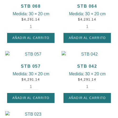
STB 068
STB 064
Medida:
30 × 20 cm
Medida:
30 × 20 cm
$
4,291.14
$
4,291.14
AÑADIR AL CARRITO
AÑADIR AL CARRITO
STB 057
STB 042
Medida:
30 × 20 cm
Medida:
30 × 20 cm
$
4,291.14
$
4,291.14
AÑADIR AL CARRITO
AÑADIR AL CARRITO