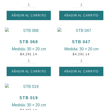
AÑADIR AL CARRITO
AÑADIR AL CARRITO
STB 068
STB 047
Medida:
30 × 20 cm
Medida:
30 × 20 cm
$
4,291.14
$
4,291.14
AÑADIR AL CARRITO
AÑADIR AL CARRITO
STB 019
Medida:
30 × 20 cm