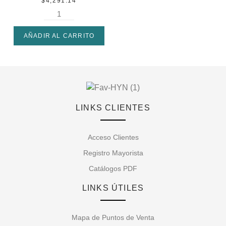
$
4,291.14
AÑADIR AL CARRITO
LINKS CLIENTES
Acceso Clientes
Registro Mayorista
Catálogos PDF
LINKS ÚTILES
Mapa de Puntos de Venta