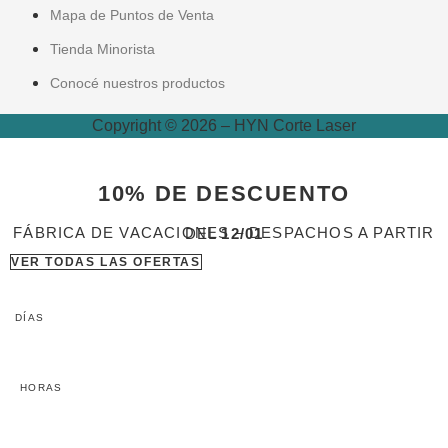
Mapa de Puntos de Venta
Tienda Minorista
Conocé nuestros productos
Copyright © 2026 – HYN Corte Laser
10% DE DESCUENTO
FÁBRICA DE VACACIONES – DESPACHOS A PARTIR DEL
12/01
VER TODAS LAS OFERTAS
DÍAS
HORAS