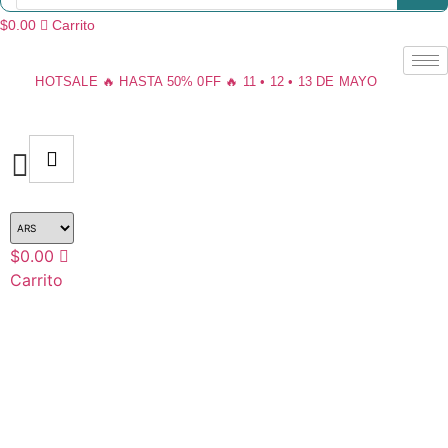
productos
$
0.00
Carrito
HOTSALE 🔥 HASTA 50% 0FF 🔥 11 • 12 • 13 DE MAYO
$
0.00
Carrito