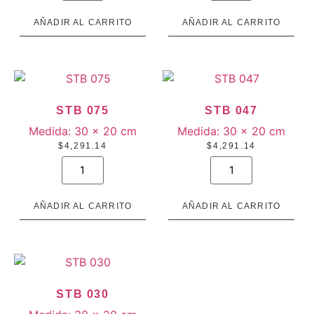
cantidad
cantidad
AÑADIR AL CARRITO
AÑADIR AL CARRITO
STB 075
STB 047
Medida:
30 × 20 cm
Medida:
30 × 20 cm
$
4,291.14
$
4,291.14
STB
STB
075
047
cantidad
cantidad
AÑADIR AL CARRITO
AÑADIR AL CARRITO
STB 030