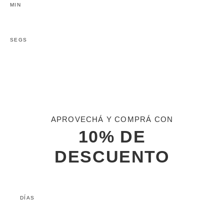
MIN
SEGS
APROVECHÁ Y COMPRÁ CON
10% DE
DESCUENTO
DÍAS