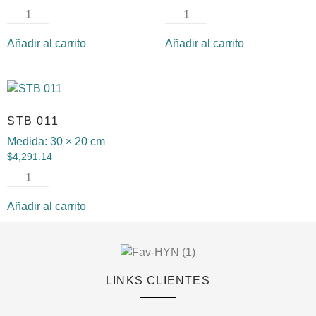
Añadir al carrito
Añadir al carrito
STB 011
Medida:
30 × 20 cm
$
4,291.14
Añadir al carrito
LINKS CLIENTES