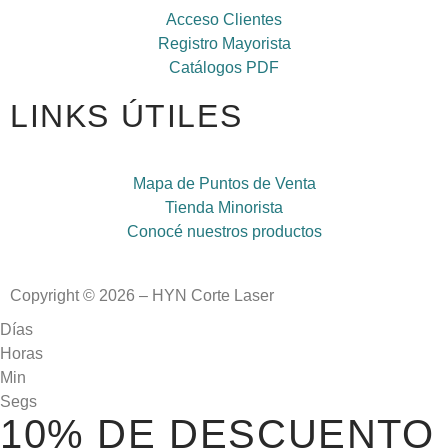
Acceso Clientes
Registro Mayorista
Catálogos PDF
LINKS ÚTILES
Mapa de Puntos de Venta
Tienda Minorista
Conocé nuestros productos
Copyright © 2026 – HYN Corte Laser
Días
Horas
Min
Segs
10% DE DESCUENTO