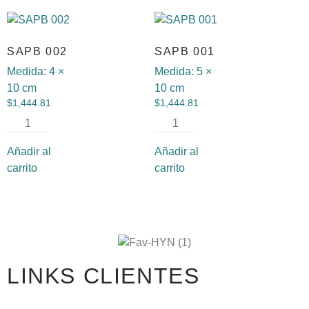
SAPB 002
SAPB 001
Medida:
4 ×
Medida:
5 ×
10 cm
10 cm
$
1,444.81
$
1,444.81
Añadir al
Añadir al
carrito
carrito
LINKS CLIENTES