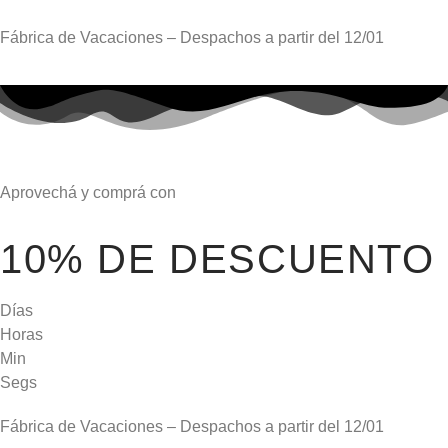
Fábrica de Vacaciones – Despachos a partir del
12/01
Aprovechá y comprá con
10% DE DESCUENTO
Días
Horas
Min
Segs
Fábrica de Vacaciones – Despachos a partir del
12/01