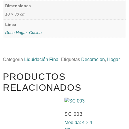
Dimensiones
10 × 30 cm
Linea
Deco Hogar
,
Cocina
Categoria
Liquidación Final
Etiquetas
Decoracion
,
Hogar
PRODUCTOS
RELACIONADOS
SC 003
Medida:
4 × 4