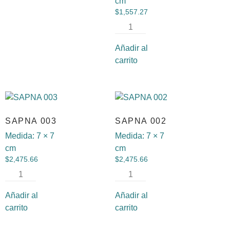
cm
$
1,557.27
Añadir al
carrito
SAPNA 003
SAPNA 002
Medida:
7 × 7
Medida:
7 × 7
cm
cm
$
2,475.66
$
2,475.66
Añadir al
Añadir al
carrito
carrito