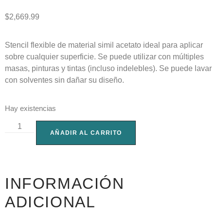
$
2,669.99
Stencil flexible de material simil acetato ideal para aplicar
sobre cualquier superficie. Se puede utilizar con múltiples
masas, pinturas y tintas (incluso indelebles). Se puede lavar
con solventes sin dañar su diseño.
Hay existencias
AÑADIR AL CARRITO
INFORMACIÓN
ADICIONAL