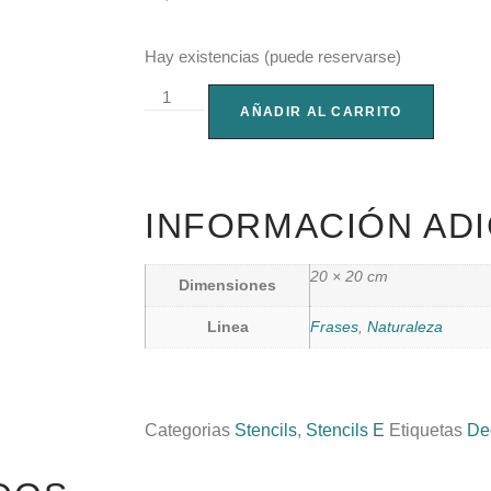
Hay existencias (puede reservarse)
AÑADIR AL CARRITO
INFORMACIÓN ADI
20 × 20 cm
Dimensiones
Linea
Frases
,
Naturaleza
Categorias
Stencils
,
Stencils E
Etiquetas
De