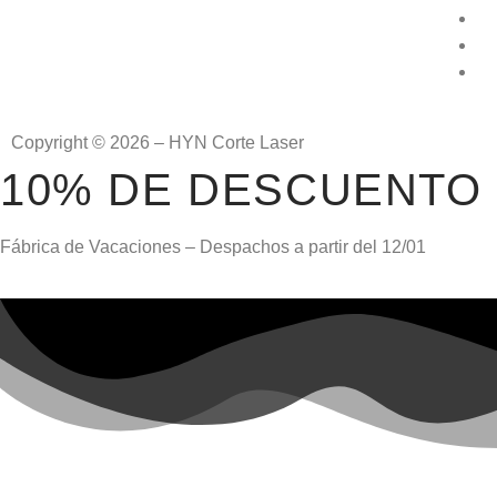
Copyright © 2026 – HYN Corte Laser
10% DE DESCUENTO
Fábrica de Vacaciones – Despachos a partir del
12/01