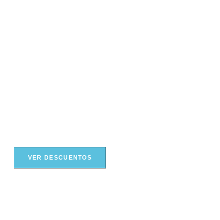
VER DESCUENTOS