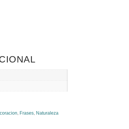
CIONAL
coracion
,
Frases
,
Naturaleza