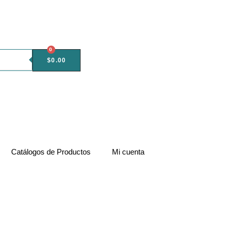
0
$
0.00
Catálogos de Productos
Mi cuenta