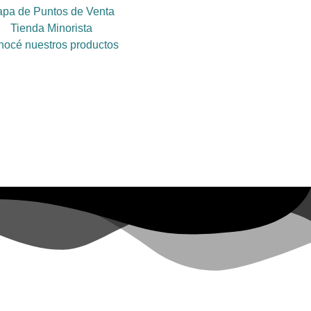
pa de Puntos de Venta
Tienda Minorista
océ nuestros productos