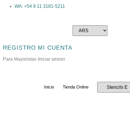
WA: +54 9 11 3181-5211
REGISTRO
MI CUENTA
Para Mayoristas
Iniciar sesion
Inicio
Tienda Online