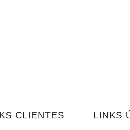
NKS CLIENTES
LINKS 