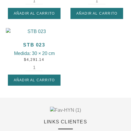
AÑADIR AL CARRITO
AÑADIR AL CARRITO
STB 023
Medida:
30 × 20 cm
$
4,291.14
AÑADIR AL CARRITO
LINKS CLIENTES