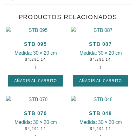
PRODUCTOS RELACIONADOS
STB 095
STB 087
Medida:
30 × 20 cm
Medida:
30 × 20 cm
$
4,291.14
$
4,291.14
AÑADIR AL CARRITO
AÑADIR AL CARRITO
STB 070
STB 048
Medida:
30 × 20 cm
Medida:
30 × 20 cm
$
4,291.14
$
4,291.14