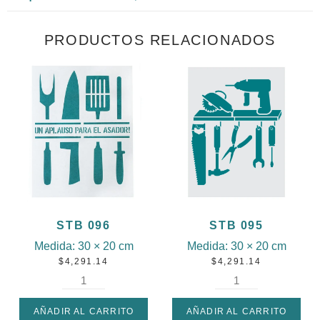
PRODUCTOS RELACIONADOS
STB 096
STB 095
Medida:
30 × 20 cm
Medida:
30 × 20 cm
$
4,291.14
$
4,291.14
AÑADIR AL CARRITO
AÑADIR AL CARRITO