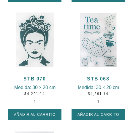
STB 070
STB 068
Medida:
30 × 20 cm
Medida:
30 × 20 cm
$
4,291.14
$
4,291.14
AÑADIR AL CARRITO
AÑADIR AL CARRITO