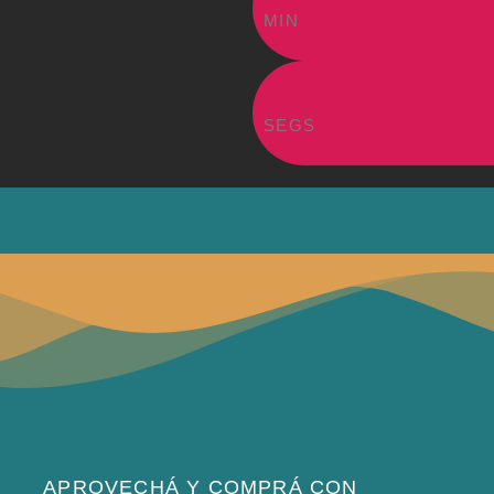
MIN
SEGS
APROVECHÁ Y COMPRÁ CON