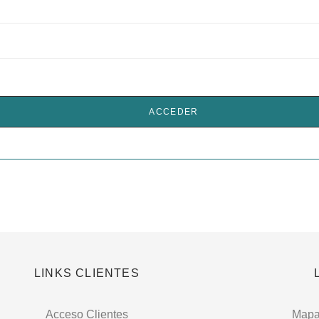
ACCEDER
LINKS CLIENTES
Acceso Clientes
Mapa