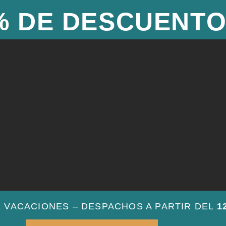
% DE DESCUENT
E VACACIONES – DESPACHOS A PARTIR DEL
1