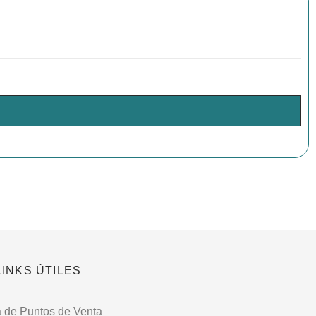
LINKS ÚTILES
 de Puntos de Venta