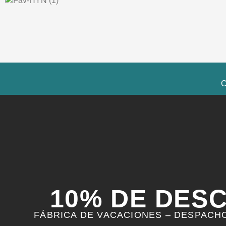
C
10% DE DES
FÁBRICA DE VACACIONES – DESPACHO