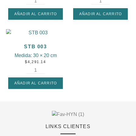
AÑADIR AL CARRITO
AÑADIR AL CARRITO
STB 003
Medida:
30 × 20 cm
$
4,291.14
AÑADIR AL CARRITO
LINKS CLIENTES