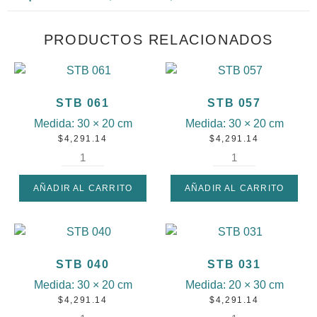
PRODUCTOS RELACIONADOS
STB 061
STB 057
Medida:
30 × 20 cm
Medida:
30 × 20 cm
$
4,291.14
$
4,291.14
AÑADIR AL CARRITO
AÑADIR AL CARRITO
STB 040
STB 031
Medida:
30 × 20 cm
Medida:
20 × 30 cm
$
4,291.14
$
4,291.14