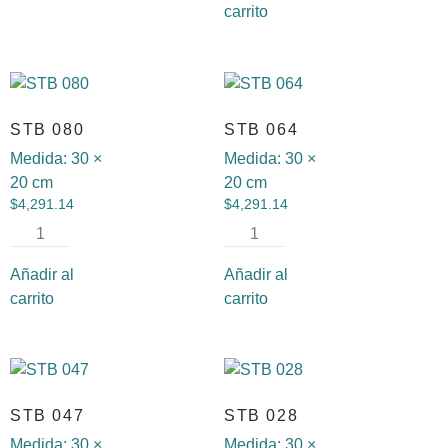
carrito
STB 080
STB 064
Medida:
30 ×
Medida:
30 ×
20 cm
20 cm
$
4,291.14
$
4,291.14
Añadir al
Añadir al
carrito
carrito
STB 047
STB 028
Medida:
30 ×
Medida:
30 ×