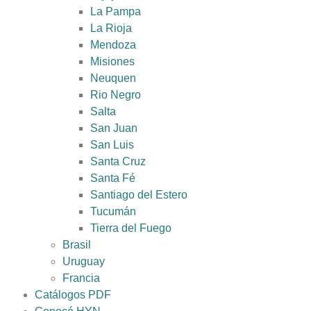
La Pampa
La Rioja
Mendoza
Misiones
Neuquen
Rio Negro
Salta
San Juan
San Luis
Santa Cruz
Santa Fé
Santiago del Estero
Tucumán
Tierra del Fuego
Brasil
Uruguay
Francia
Catálogos PDF