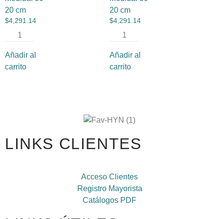
20 cm
20 cm
$
4,291.14
$
4,291.14
Añadir al
Añadir al
carrito
carrito
LINKS CLIENTES
Acceso Clientes
Registro Mayorista
Catálogos PDF