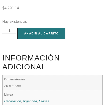
$
4,291.14
Hay existencias
AÑADIR AL CARRITO
INFORMACIÓN
ADICIONAL
Dimensiones
20 × 30 cm
Linea
Decoración
,
Argentina
,
Frases