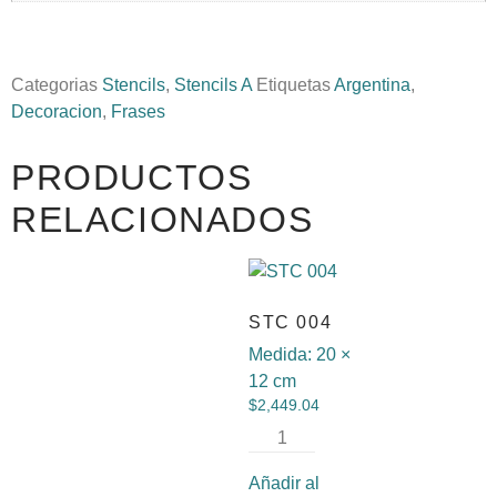
Categorias
Stencils
,
Stencils A
Etiquetas
Argentina
,
Decoracion
,
Frases
PRODUCTOS
RELACIONADOS
STC 004
Medida:
20 ×
12 cm
$
2,449.04
Añadir al