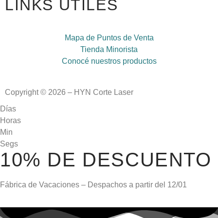
LINKS ÚTILES
Mapa de Puntos de Venta
Tienda Minorista
Conocé nuestros productos
Copyright © 2026 – HYN Corte Laser
Días
Horas
Min
Segs
10% DE DESCUENTO
Fábrica de Vacaciones – Despachos a partir del
12/01