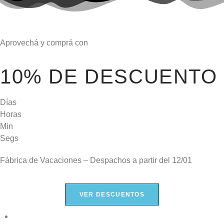
Aprovechá y comprá con
10% DE DESCUENTO
Días
Horas
Min
Segs
Fábrica de Vacaciones – Despachos a partir del
12/01
VER DESCUENTOS