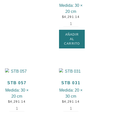
Medida:
30 ×
20 cm
$
4,291.14
AÑADIR
AL
CARRITO
STB 057
STB 031
Medida:
30 ×
Medida:
20 ×
20 cm
30 cm
$
4,291.14
$
4,291.14