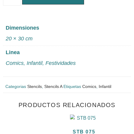
Dimensiones
20 × 30 cm
Linea
Comics
,
Infantil
,
Festividades
Categorias
Stencils
,
Stencils A
Etiquetas
Comics
,
Infantil
PRODUCTOS RELACIONADOS
STB 075