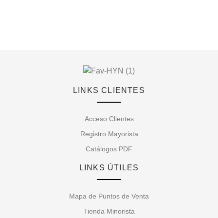
LINKS CLIENTES
Acceso Clientes
Registro Mayorista
Catálogos PDF
LINKS ÚTILES
Mapa de Puntos de Venta
Tienda Minorista