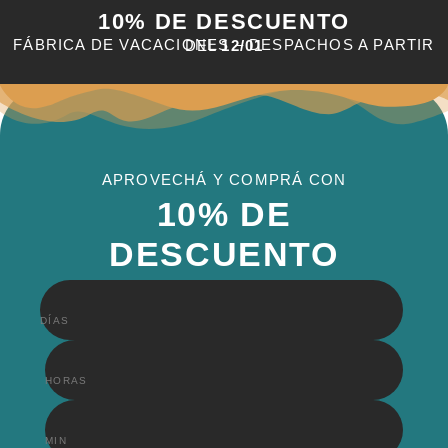
10% DE DESCUENTO
FÁBRICA DE VACACIONES – DESPACHOS A PARTIR DEL
12/01
APROVECHÁ Y COMPRÁ CON
10% DE
DESCUENTO
DÍAS
HORAS
MIN