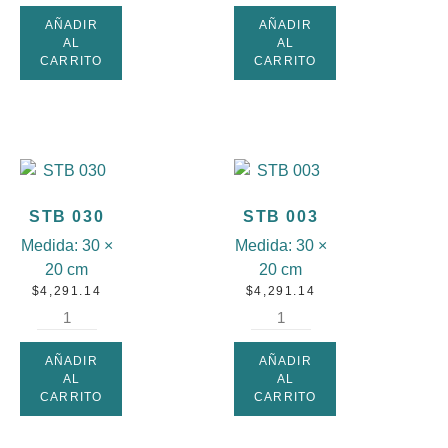
AÑADIR
AÑADIR
AL
AL
CARRITO
CARRITO
STB 030
STB 003
Medida:
30 ×
Medida:
30 ×
20 cm
20 cm
$
4,291.14
$
4,291.14
AÑADIR
AÑADIR
AL
AL
CARRITO
CARRITO