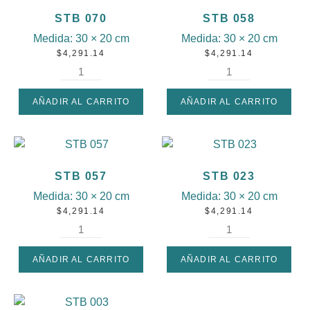
STB 070
STB 058
Medida:
30 × 20 cm
Medida:
30 × 20 cm
$
4,291.14
$
4,291.14
AÑADIR AL CARRITO
AÑADIR AL CARRITO
STB 057
STB 023
Medida:
30 × 20 cm
Medida:
30 × 20 cm
$
4,291.14
$
4,291.14
AÑADIR AL CARRITO
AÑADIR AL CARRITO