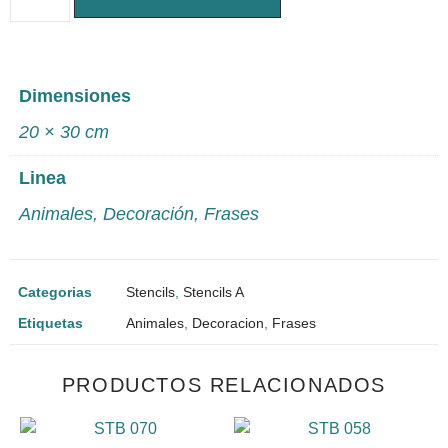
Dimensiones
20 × 30 cm
Linea
Animales
,
Decoración
,
Frases
Categorias
Stencils
,
Stencils A
Etiquetas
Animales
,
Decoracion
,
Frases
PRODUCTOS RELACIONADOS