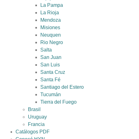
La Pampa
La Rioja
Mendoza
Misiones
Neuquen
Rio Negro
Salta
San Juan
San Luis
Santa Cruz
Santa Fé
Santiago del Estero
Tucumán
Tierra del Fuego
Brasil
Uruguay
Francia
Catálogos PDF