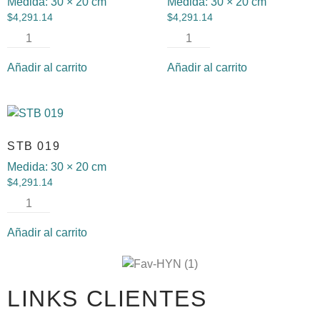
Medida:
30 × 20 cm
Medida:
30 × 20 cm
$
4,291.14
$
4,291.14
Añadir al carrito
Añadir al carrito
STB 019
Medida:
30 × 20 cm
$
4,291.14
Añadir al carrito
LINKS CLIENTES