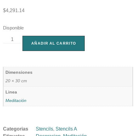
$
4,291.14
Disponible
AÑADIR AL CARRITO
Dimensiones
20 × 30 cm
Linea
Meditación
Categorias
Stencils
,
Stencils A