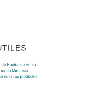
ÚTILES
 de Puntos de Venta
Tienda Minorista
é nuestros productos