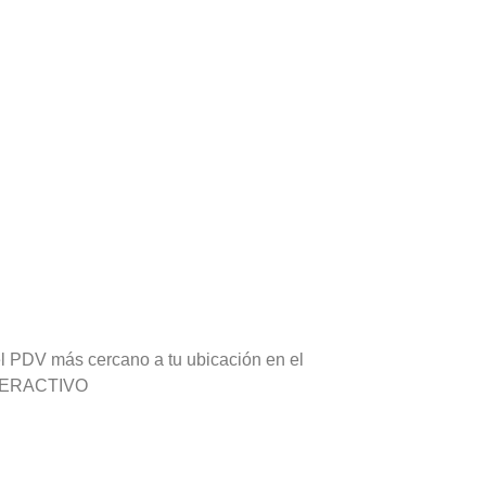
l PDV más cercano a tu ubicación en el
TERACTIVO