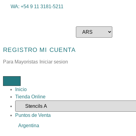
WA: +54 9 11 3181-5211
REGISTRO
MI CUENTA
Para Mayoristas
Iniciar sesion
Inicio
Tienda Online
Puntos de Venta
Argentina