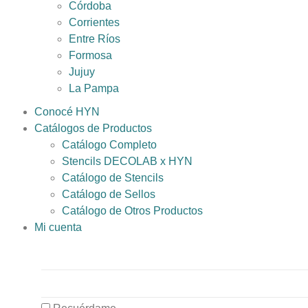
Córdoba
Corrientes
Entre Ríos
Formosa
Jujuy
La Pampa
Conocé HYN
Catálogos de Productos
Catálogo Completo
Stencils DECOLAB x HYN
Catálogo de Stencils
Catálogo de Sellos
Catálogo de Otros Productos
Mi cuenta