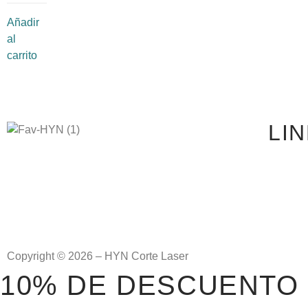
Añadir
al
carrito
LI
Copyright © 2026 – HYN Corte Laser
10% DE DESCUENTO