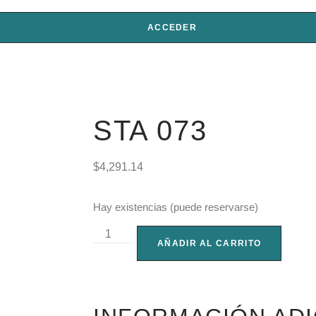
ACCEDER
STA 073
$
4,291.14
Hay existencias (puede reservarse)
AÑADIR AL CARRITO