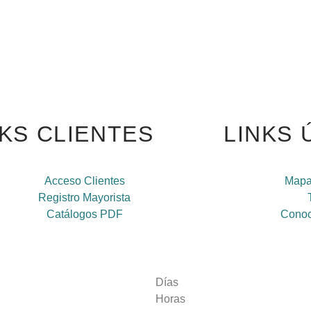
NKS CLIENTES
LINKS 
Acceso Clientes
Mapa
Registro Mayorista
Catálogos PDF
Conoc
Días
Horas