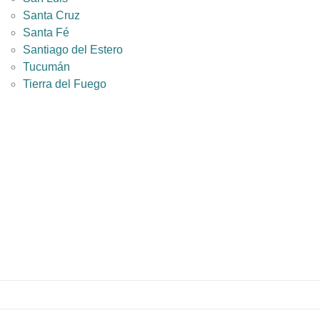
Santa Cruz
Santa Fé
Santiago del Estero
Tucumán
Tierra del Fuego