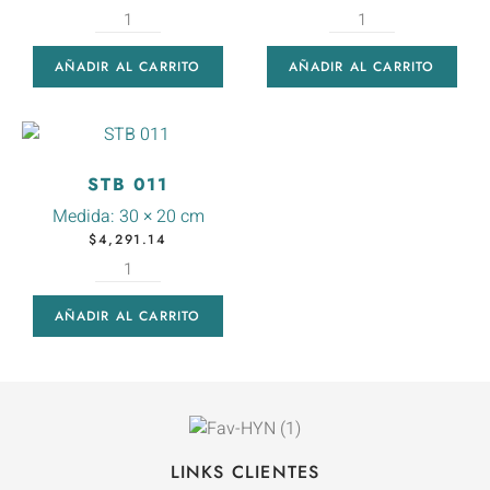
AÑADIR AL CARRITO
AÑADIR AL CARRITO
STB 011
Medida:
30 × 20 cm
$
4,291.14
AÑADIR AL CARRITO
LINKS CLIENTES