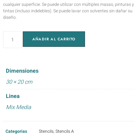
cualquier superficie. Se puede utilizar con múltiples masas, pinturas y
tintas (incluso indelebles). Se puede lavar con solventes sin dañar su
diseño.
AÑADIR AL CARRITO
Dimensiones
30 × 20 cm
Linea
Mix Media
Categorias
Stencils
,
Stencils A