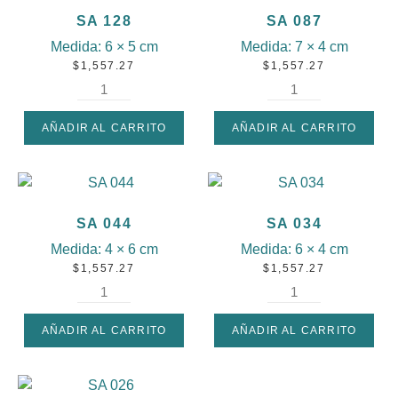
SA 128
SA 087
Medida:
6 × 5 cm
Medida:
7 × 4 cm
$
1,557.27
$
1,557.27
AÑADIR AL CARRITO
AÑADIR AL CARRITO
SA 044
SA 034
Medida:
4 × 6 cm
Medida:
6 × 4 cm
$
1,557.27
$
1,557.27
AÑADIR AL CARRITO
AÑADIR AL CARRITO