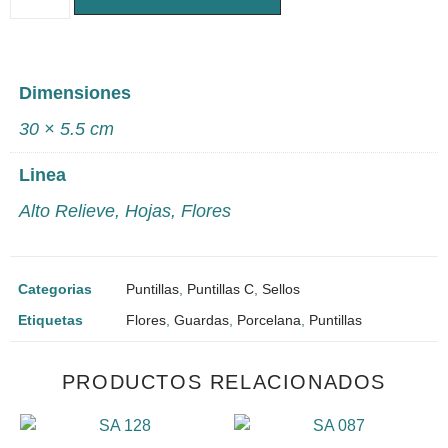
Dimensiones
30 × 5.5 cm
Linea
Alto Relieve
,
Hojas
,
Flores
Categorias
Puntillas
,
Puntillas C
,
Sellos
Etiquetas
Flores
,
Guardas
,
Porcelana
,
Puntillas
PRODUCTOS RELACIONADOS