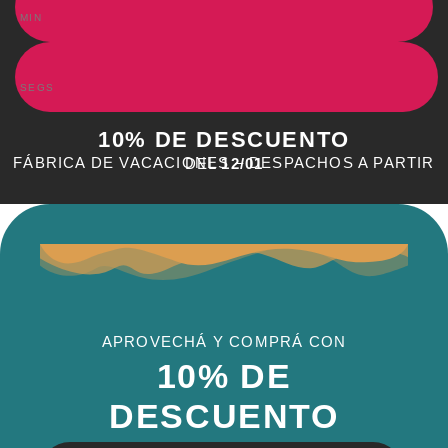
MIN
SEGS
10% DE DESCUENTO
FÁBRICA DE VACACIONES – DESPACHOS A PARTIR DEL
12/01
APROVECHÁ Y COMPRÁ CON
10% DE
DESCUENTO