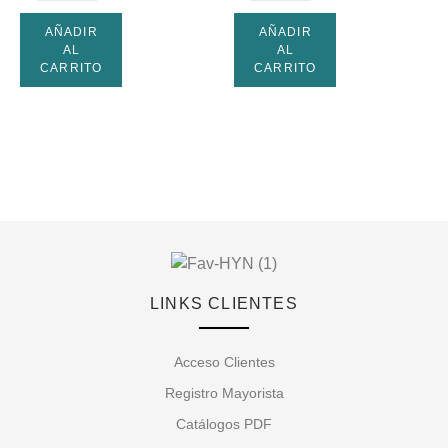
AÑADIR
AÑADIR
AL
AL
CARRITO
CARRITO
LINKS CLIENTES
Acceso Clientes
Registro Mayorista
Catálogos PDF