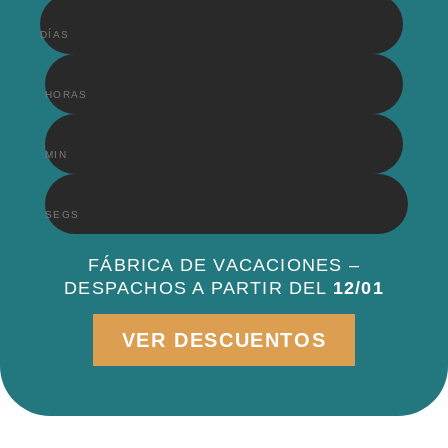
DÍAS
HORAS
MIN
SEGS
FÁBRICA DE VACACIONES –
DESPACHOS A PARTIR DEL
12/01
VER DESCUENTOS