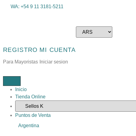
WA: +54 9 11 3181-5211
REGISTRO
MI CUENTA
Para Mayoristas
Iniciar sesion
Inicio
Tienda Online
Puntos de Venta
Argentina