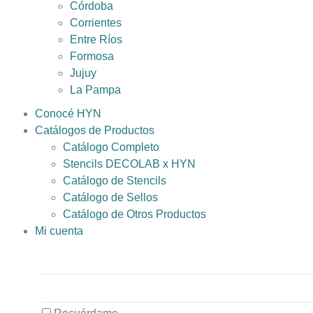
Córdoba
Corrientes
Entre Ríos
Formosa
Jujuy
La Pampa
Conocé HYN
Catálogos de Productos
Catálogo Completo
Stencils DECOLAB x HYN
Catálogo de Stencils
Catálogo de Sellos
Catálogo de Otros Productos
Mi cuenta