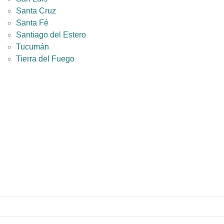
Santa Cruz
Santa Fé
Santiago del Estero
Tucumán
Tierra del Fuego