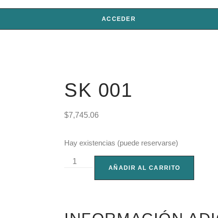
ACCEDER
SK 001
$
7,745.06
Hay existencias (puede reservarse)
AÑADIR AL CARRITO