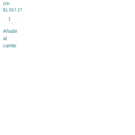
cm
$
1,557.27
Añadir
al
carrito