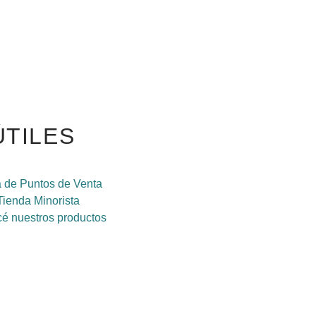
ÚTILES
 de Puntos de Venta
Tienda Minorista
é nuestros productos