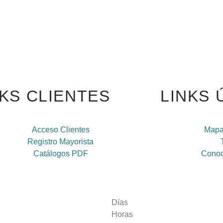
NKS CLIENTES
LINKS 
Acceso Clientes
Mapa
Registro Mayorista
Catálogos PDF
Conoc
Días
Horas