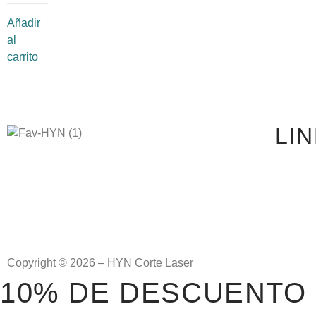
Añadir
al
carrito
LI
Copyright © 2026 – HYN Corte Laser
10% DE DESCUENTO