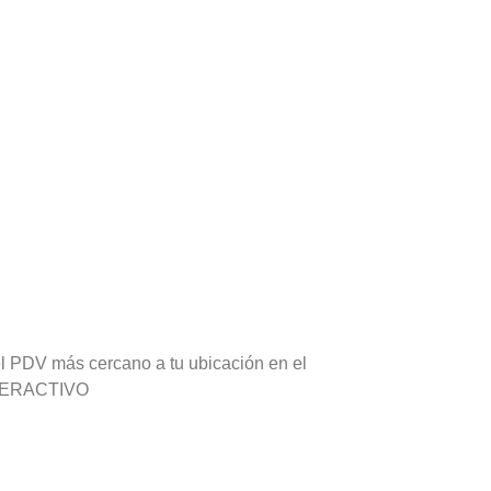
l PDV más cercano a tu ubicación en el
TERACTIVO