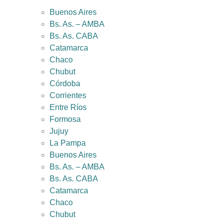
Buenos Aires
Bs. As. – AMBA
Bs. As. CABA
Catamarca
Chaco
Chubut
Córdoba
Corrientes
Entre Ríos
Formosa
Jujuy
La Pampa
Buenos Aires
Bs. As. – AMBA
Bs. As. CABA
Catamarca
Chaco
Chubut