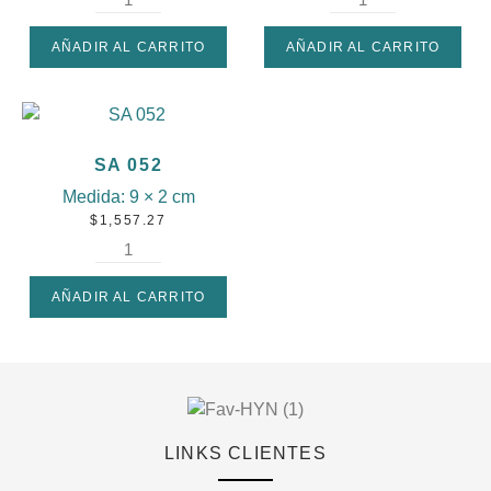
AÑADIR AL CARRITO
AÑADIR AL CARRITO
SA 052
Medida:
9 × 2 cm
$
1,557.27
AÑADIR AL CARRITO
LINKS CLIENTES