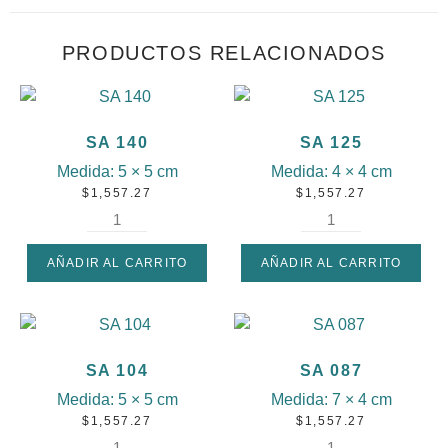
PRODUCTOS RELACIONADOS
SA 140
SA 125
Medida:
5 × 5 cm
Medida:
4 × 4 cm
$
1,557.27
$
1,557.27
AÑADIR AL CARRITO
AÑADIR AL CARRITO
SA 104
SA 087
Medida:
5 × 5 cm
Medida:
7 × 4 cm
$
1,557.27
$
1,557.27