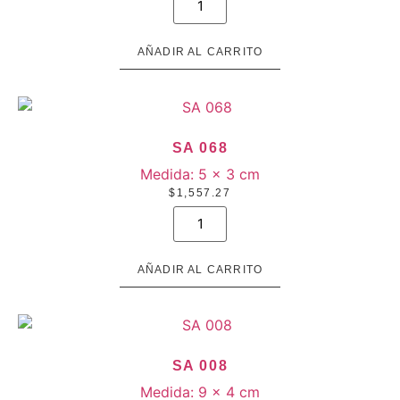
104
cantidad
AÑADIR AL CARRITO
SA 068
Medida:
5 × 3 cm
$
1,557.27
SA
068
cantidad
AÑADIR AL CARRITO
SA 008
Medida:
9 × 4 cm