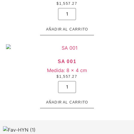
$
1,557.27
SA
008
cantidad
AÑADIR AL CARRITO
SA 001
Medida:
8 × 4 cm
$
1,557.27
SA
001
cantidad
AÑADIR AL CARRITO