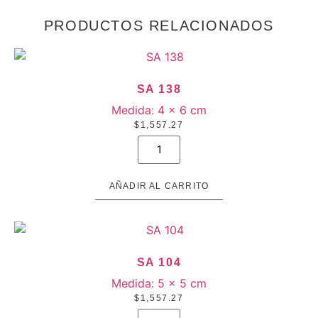
PRODUCTOS RELACIONADOS
SA 138
Medida:
4 × 6 cm
$
1,557.27
SA
138
cantidad
AÑADIR AL CARRITO
SA 104
Medida:
5 × 5 cm
$
1,557.27
SA