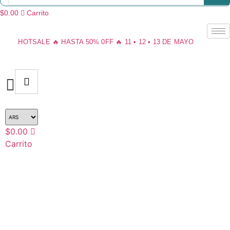
productos
$
0.00
Carrito
HOTSALE 🔥 HASTA 50% 0FF 🔥 11 • 12 • 13 DE MAYO
$
0.00
Carrito