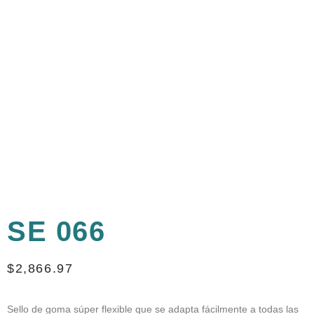
SE 066
$
2,866.97
Sello de goma súper flexible que se adapta fácilmente a todas las