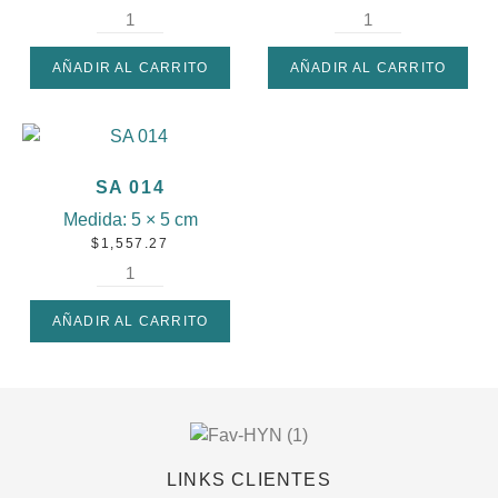
AÑADIR AL CARRITO
AÑADIR AL CARRITO
SA 014
Medida:
5 × 5 cm
$
1,557.27
AÑADIR AL CARRITO
LINKS CLIENTES