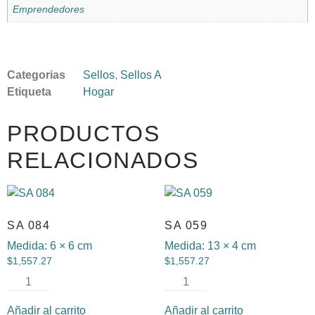
Emprendedores
Categorias
Sellos
,
Sellos A
Etiqueta
Hogar
PRODUCTOS
RELACIONADOS
SA 084
SA 059
Medida:
6 × 6 cm
Medida:
13 × 4 cm
$
1,557.27
$
1,557.27
Añadir al carrito
Añadir al carrito