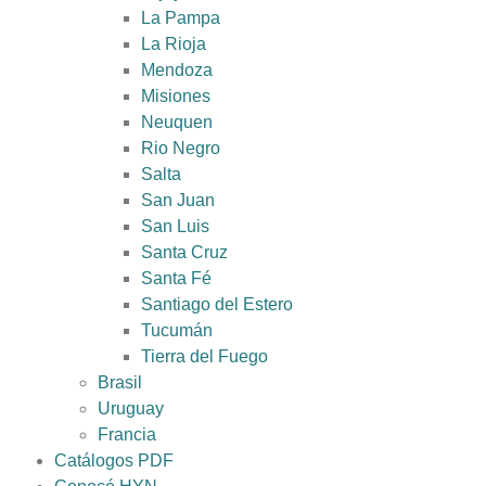
La Pampa
La Rioja
Mendoza
Misiones
Neuquen
Rio Negro
Salta
San Juan
San Luis
Santa Cruz
Santa Fé
Santiago del Estero
Tucumán
Tierra del Fuego
Brasil
Uruguay
Francia
Catálogos PDF