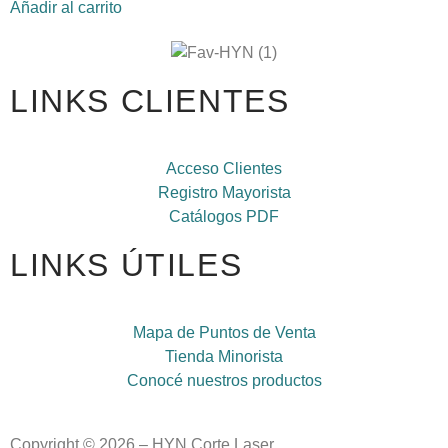
Añadir al carrito
LINKS CLIENTES
Acceso Clientes
Registro Mayorista
Catálogos PDF
LINKS ÚTILES
Mapa de Puntos de Venta
Tienda Minorista
Conocé nuestros productos
Copyright © 2026 – HYN Corte Laser