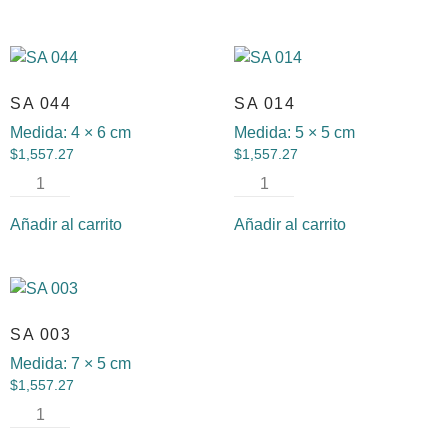
SA 044
SA 014
Medida:
4 × 6 cm
Medida:
5 × 5 cm
$
1,557.27
$
1,557.27
Añadir al carrito
Añadir al carrito
SA 003
Medida:
7 × 5 cm
$
1,557.27