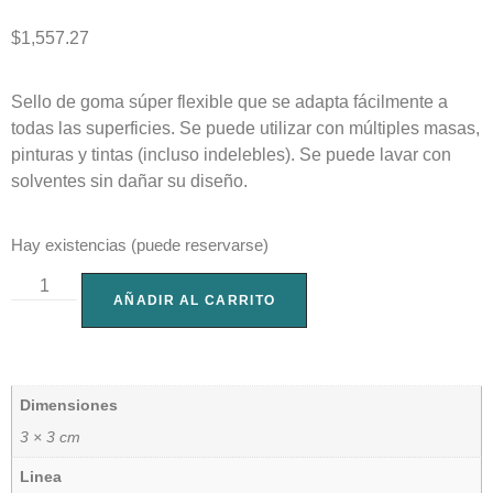
$
1,557.27
Sello de goma súper flexible que se adapta fácilmente a
todas las superficies. Se puede utilizar con múltiples masas,
pinturas y tintas (incluso indelebles). Se puede lavar con
solventes sin dañar su diseño.
Hay existencias (puede reservarse)
AÑADIR AL CARRITO
Dimensiones
3 × 3 cm
Linea