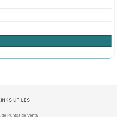
LINKS ÚTILES
 de Puntos de Venta