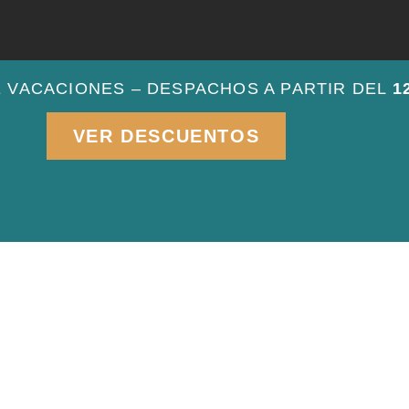
E VACACIONES – DESPACHOS A PARTIR DEL
1
VER DESCUENTOS