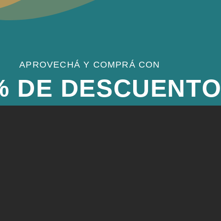
APROVECHÁ Y COMPRÁ CON
% DE DESCUENT