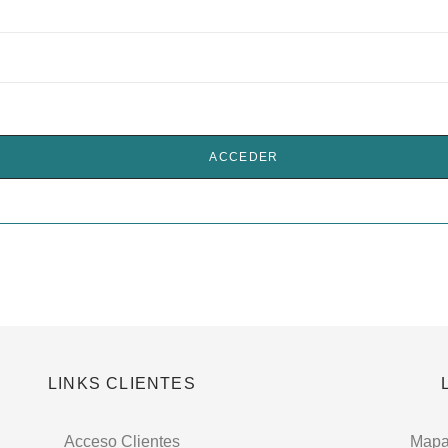
ACCEDER
LINKS CLIENTES
Acceso Clientes
Mapa