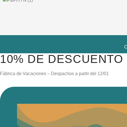
C
10% DE DESCUENTO
Fábrica de Vacaciones – Despachos a partir del
12/01