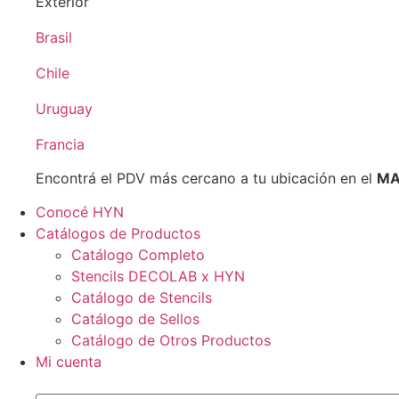
Exterior
Brasil
Chile
Uruguay
Francia
Encontrá el PDV más cercano a tu ubicación en el
MA
Conocé HYN
Catálogos de Productos
Catálogo Completo
Stencils DECOLAB x HYN
Catálogo de Stencils
Catálogo de Sellos
Catálogo de Otros Productos
Mi cuenta