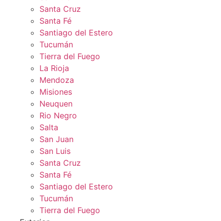
Santa Cruz
Santa Fé
Santiago del Estero
Tucumán
Tierra del Fuego
La Rioja
Mendoza
Misiones
Neuquen
Rio Negro
Salta
San Juan
San Luis
Santa Cruz
Santa Fé
Santiago del Estero
Tucumán
Tierra del Fuego