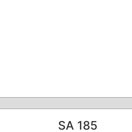
SA 185