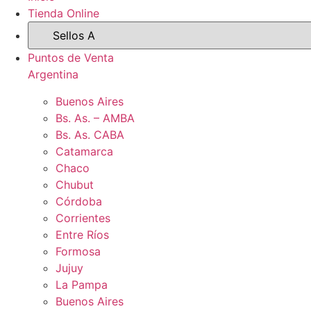
Tienda Online
Puntos de Venta
Argentina
Buenos Aires
Bs. As. – AMBA
Bs. As. CABA
Catamarca
Chaco
Chubut
Córdoba
Corrientes
Entre Ríos
Formosa
Jujuy
La Pampa
Buenos Aires