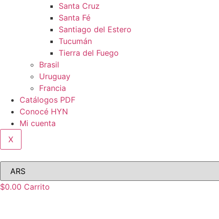
Santa Cruz
Santa Fé
Santiago del Estero
Tucumán
Tierra del Fuego
Brasil
Uruguay
Francia
Catálogos PDF
Conocé HYN
Mi cuenta
X
$
0.00
Carrito