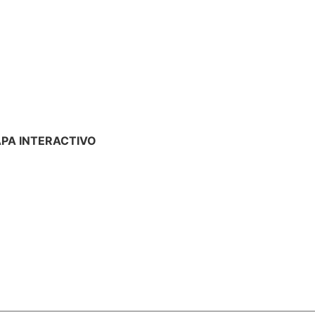
PA INTERACTIVO