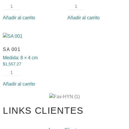
Añadir al carrito
Añadir al carrito
SA 001
Medida:
8 × 4 cm
$
1,557.27
Añadir al carrito
LINKS CLIENTES