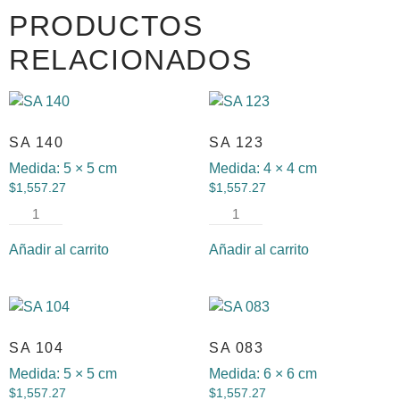
PRODUCTOS
RELACIONADOS
SA 140
SA 123
Medida:
5 × 5 cm
Medida:
4 × 4 cm
$
1,557.27
$
1,557.27
Añadir al carrito
Añadir al carrito
SA 104
SA 083
Medida:
5 × 5 cm
Medida:
6 × 6 cm
$
1,557.27
$
1,557.27