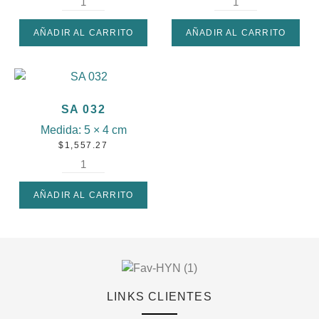
AÑADIR AL CARRITO
AÑADIR AL CARRITO
SA 032
Medida:
5 × 4 cm
$
1,557.27
AÑADIR AL CARRITO
LINKS CLIENTES