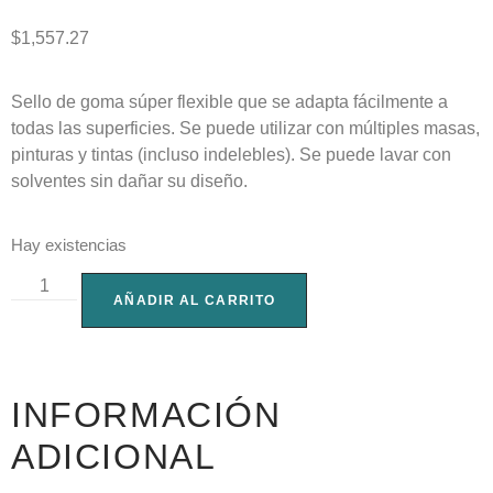
$
1,557.27
Sello de goma súper flexible que se adapta fácilmente a
todas las superficies. Se puede utilizar con múltiples masas,
pinturas y tintas (incluso indelebles). Se puede lavar con
solventes sin dañar su diseño.
Hay existencias
AÑADIR AL CARRITO
INFORMACIÓN
ADICIONAL