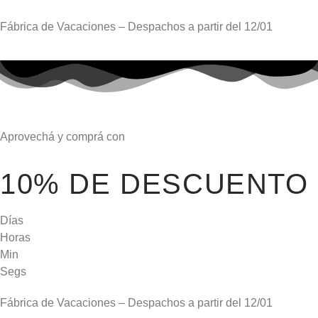
Fábrica de Vacaciones – Despachos a partir del
12/01
Aprovechá y comprá con
10% DE DESCUENTO
Días
Horas
Min
Segs
Fábrica de Vacaciones – Despachos a partir del
12/01