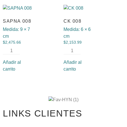
SAPNA 008
CK 008
Medida:
9 × 7
Medida:
6 × 6
cm
cm
$
2,475.66
$
2,153.99
Añadir al
Añadir al
carrito
carrito
LINKS CLIENTES