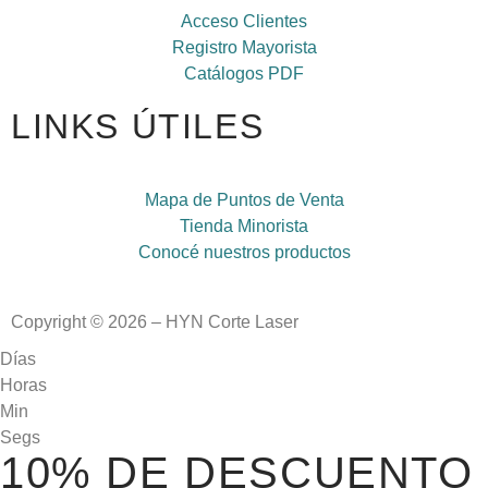
Acceso Clientes
Registro Mayorista
Catálogos PDF
LINKS ÚTILES
Mapa de Puntos de Venta
Tienda Minorista
Conocé nuestros productos
Copyright © 2026 – HYN Corte Laser
Días
Horas
Min
Segs
10% DE DESCUENTO