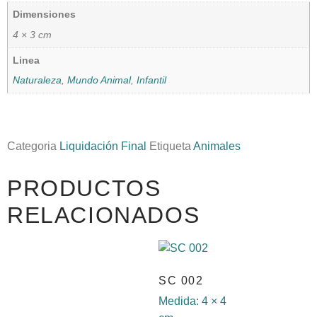
Dimensiones
4 × 3 cm
Linea
Naturaleza
,
Mundo Animal
,
Infantil
Categoria
Liquidación Final
Etiqueta
Animales
PRODUCTOS
RELACIONADOS
SC 002
Medida:
4 × 4