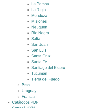
La Pampa
La Rioja
Mendoza
Misiones
Neuquen
Rio Negro
Salta
San Juan
San Luis
Santa Cruz
Santa Fé
Santiago del Estero
Tucumán
Tierra del Fuego
Brasil
Uruguay
Francia
Catálogos PDF