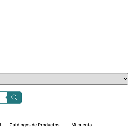
N
Catálogos de Productos
Mi cuenta