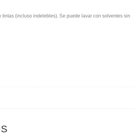
 tintas (incluso indelebles). Se puede lavar con solventes sin
OS