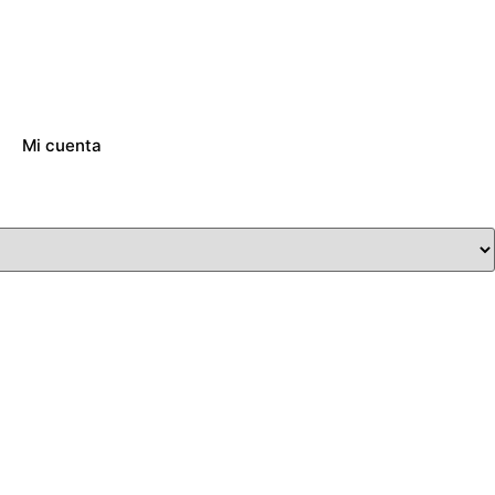
Mi cuenta