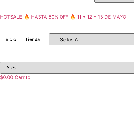
HOTSALE 🔥 HASTA 50% 0FF 🔥 11 • 12 • 13 DE MAYO
Inicio
Tienda
$
0.00
Carrito