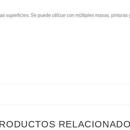
s superficies. Se puede utilizar con múltiples masas, pinturas y
RODUCTOS RELACIONAD