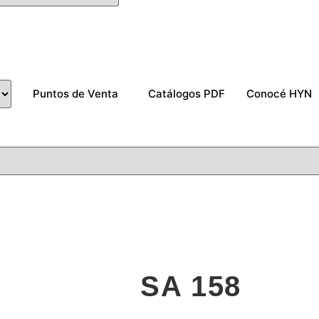
Puntos de Venta
Catálogos PDF
Conocé HYN
SA 158