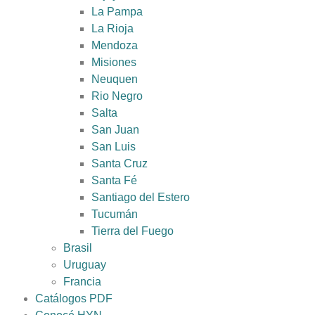
La Pampa
La Rioja
Mendoza
Misiones
Neuquen
Rio Negro
Salta
San Juan
San Luis
Santa Cruz
Santa Fé
Santiago del Estero
Tucumán
Tierra del Fuego
Brasil
Uruguay
Francia
Catálogos PDF