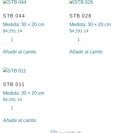
STB 044
STB 028
Medida:
30 × 20 cm
Medida:
30 × 20 cm
$
4,291.14
$
4,291.14
Añadir al carrito
Añadir al carrito
STB 011
Medida:
30 × 20 cm
$
4,291.14
Añadir al carrito