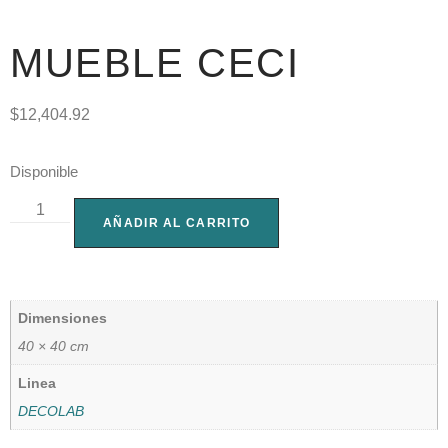
MUEBLE CECI
$
12,404.92
Disponible
AÑADIR AL CARRITO
Dimensiones
40 × 40 cm
Linea
DECOLAB