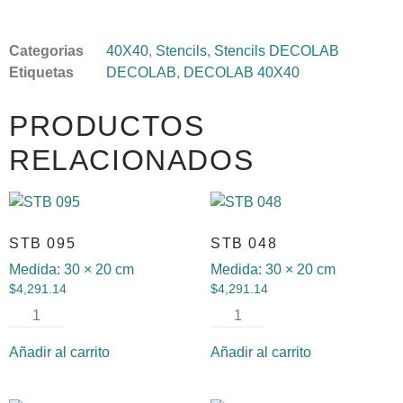
Categorias
40X40
,
Stencils
,
Stencils DECOLAB
Etiquetas
DECOLAB
,
DECOLAB 40X40
PRODUCTOS
RELACIONADOS
STB 095
STB 048
Medida:
30 × 20 cm
Medida:
30 × 20 cm
$
4,291.14
$
4,291.14
Añadir al carrito
Añadir al carrito