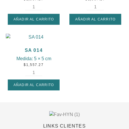
AÑADIR AL CARRITO
AÑADIR AL CARRITO
SA 014
Medida:
5 × 5 cm
$
1,557.27
AÑADIR AL CARRITO
LINKS CLIENTES