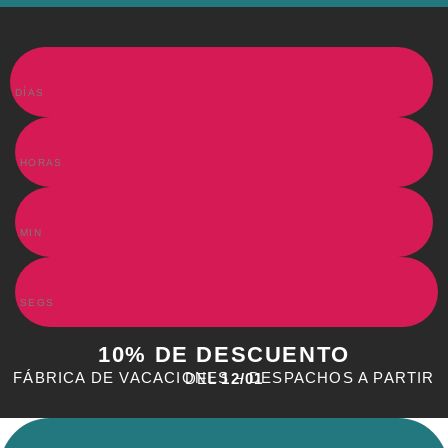
DÍAS
HORAS
MIN
SEGS
10% DE DESCUENTO
FÁBRICA DE VACACIONES – DESPACHOS A PARTIR DEL
12/01