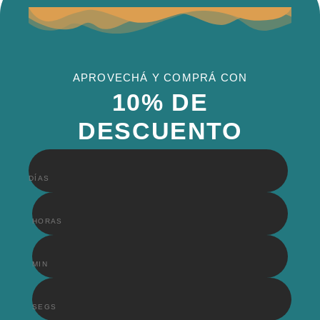
APROVECHÁ Y COMPRÁ CON
10% DE
DESCUENTO
DÍAS
HORAS
MIN
SEGS