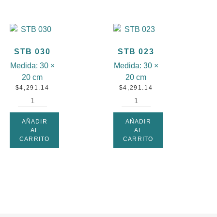
STB 030
STB 023
Medida:
30 ×
Medida:
30 ×
20 cm
20 cm
$
4,291.14
$
4,291.14
AÑADIR
AÑADIR
AL
AL
CARRITO
CARRITO