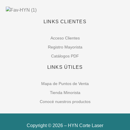
LINKS CLIENTES
Acceso Clientes
Registro Mayorista
Catálogos PDF
LINKS ÚTILES
Mapa de Puntos de Venta
Tienda Minorista
Conocé nuestros productos
Copyright © 2026 – HYN Corte Laser