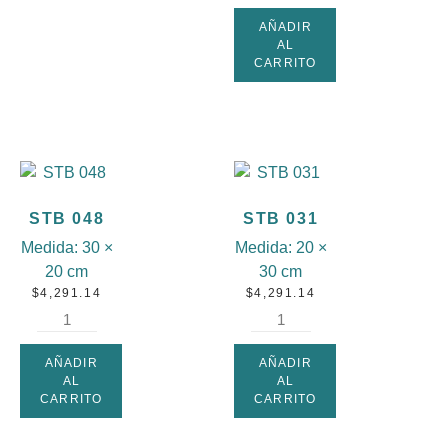
AÑADIR
AL
CARRITO
STB 048
STB 031
Medida:
30 ×
Medida:
20 ×
20 cm
30 cm
$
4,291.14
$
4,291.14
AÑADIR
AÑADIR
AL
AL
CARRITO
CARRITO