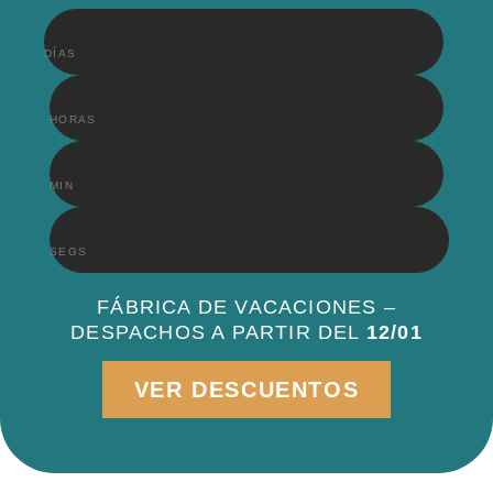
DÍAS
HORAS
MIN
SEGS
FÁBRICA DE VACACIONES –
DESPACHOS A PARTIR DEL
12/01
VER DESCUENTOS