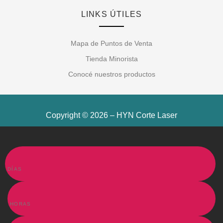
LINKS ÚTILES
Mapa de Puntos de Venta
Tienda Minorista
Conocé nuestros productos
Copyright © 2026 – HYN Corte Laser
DÍAS
HORAS