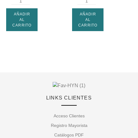
AÑADIR
AÑADIR
AL
AL
CARRITO
CARRITO
LINKS CLIENTES
Acceso Clientes
Registro Mayorista
Catálogos PDF