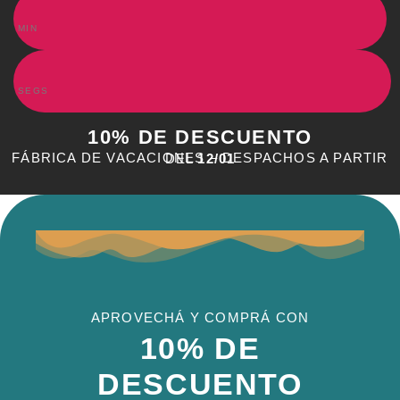
MIN
SEGS
10% DE DESCUENTO
FÁBRICA DE VACACIONES – DESPACHOS A PARTIR DEL
12/01
APROVECHÁ Y COMPRÁ CON
10% DE
DESCUENTO