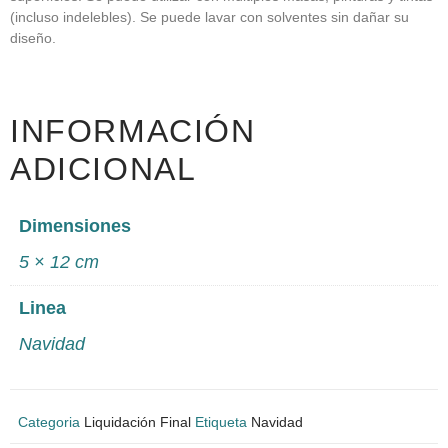
(incluso indelebles). Se puede lavar con solventes sin dañar su
diseño.
INFORMACIÓN
ADICIONAL
Dimensiones
5 × 12 cm
Linea
Navidad
Categoria
Liquidación Final
Etiqueta
Navidad